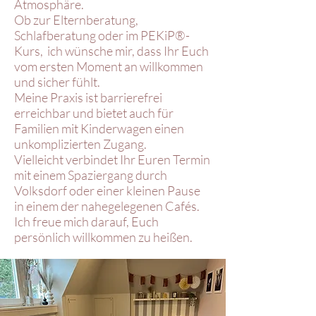
Atmosphäre.
Ob zur Elternberatung,
Schlafberatung oder im PEKiP®-
Kurs, ich wünsche mir, dass Ihr Euch
vom ersten Moment an willkommen
und sicher fühlt.
Meine Praxis ist barrierefrei
erreichbar und bietet auch für
Familien mit Kinderwagen einen
unkomplizierten Zugang.
Vielleicht verbindet Ihr Euren Termin
mit einem Spaziergang durch
Volksdorf oder einer kleinen Pause
in einem der nahegelegenen Cafés.
Ich freue mich darauf, Euch
persönlich willkommen zu heißen.