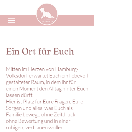
Ein Ort für Euch
Mitten im Herzen von Hamburg-
Volksdorf erwartet Euch ein liebevoll
gestalteter Raum, in dem Ihr für
einen Moment den Alltag hinter Euch
lassen dürft.
Hier ist Platz für Eure Fragen, Eure
Sorgen und alles, was Euch als
Familie bewegt, ohne Zeitdruck,
ohne Bewertung und in einer
ruhigen, vertrauensvollen